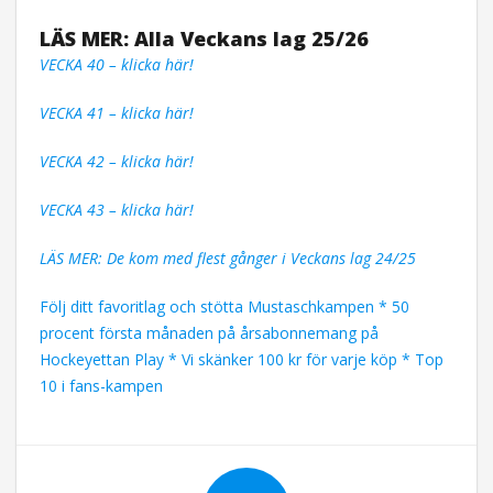
LÄS MER: Alla Veckans lag 25/26
VECKA 40 – klicka här!
VECKA 41 – klicka här!
VECKA 42 – klicka här!
VECKA 43 – klicka här!
LÄS MER: De kom med flest gånger i Veckans lag 24/25
Följ ditt favoritlag och stötta Mustaschkampen * 50
procent första månaden på årsabonnemang på
Hockeyettan Play * Vi skänker 100 kr för varje köp * Top
10 i fans-kampen