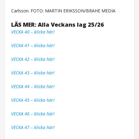
Carlsson. FOTO: MARTIN ERIKSSON/BRAHE MEDIA
LÄS MER: Alla Veckans lag 25/26
VECKA 40 – klicka här!
VECKA 41 – klicka här!
VECKA 42 – klicka här!
VECKA 43 – klicka här!
VECKA 44 – klicka här!
VECKA 45 – klicka här!
VECKA 46 – klicka här!
VECKA 47 – klicka här!