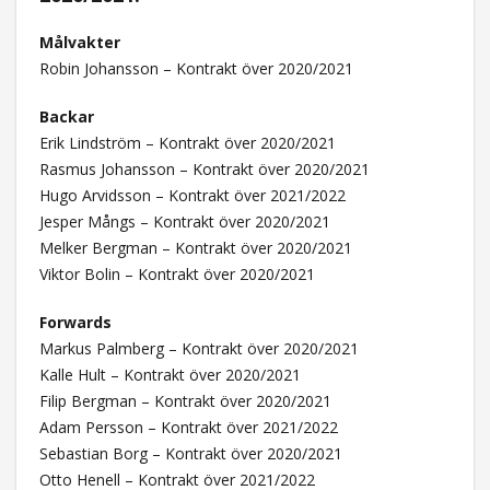
Målvakter
Robin Johansson – Kontrakt över 2020/2021
Backar
Erik Lindström – Kontrakt över 2020/2021
Rasmus Johansson – Kontrakt över 2020/2021
Hugo Arvidsson – Kontrakt över 2021/2022
Jesper Mångs – Kontrakt över 2020/2021
Melker Bergman – Kontrakt över 2020/2021
Viktor Bolin – Kontrakt över 2020/2021
Forwards
Markus Palmberg – Kontrakt över 2020/2021
Kalle Hult – Kontrakt över 2020/2021
Filip Bergman – Kontrakt över 2020/2021
Adam Persson – Kontrakt över 2021/2022
Sebastian Borg – Kontrakt över 2020/2021
Otto Henell – Kontrakt över 2021/2022