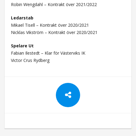
Robin Wengdahl – Kontrakt över 2021/2022
Ledarstab
Mikael Tisell – Kontrakt över 2020/2021
Nicklas Vikström – Kontrakt över 2020/2021
Spelare Ut
Fabian Ilestedt – Klar för Västerviks IK
Victor Crus Rydberg