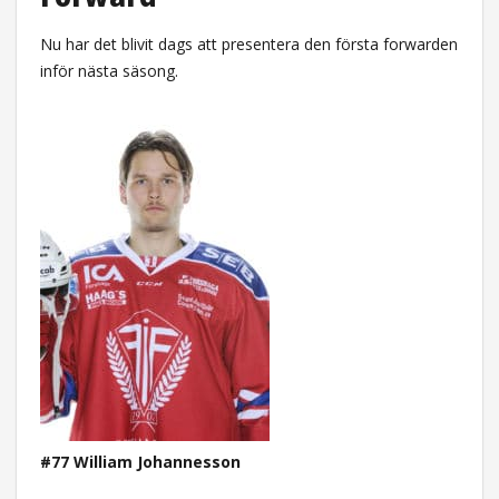
Nu har det blivit dags att presentera den första forwarden
inför nästa säsong.
#77 William Johannesson