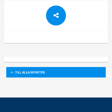
TILL ALLA NYHETER.