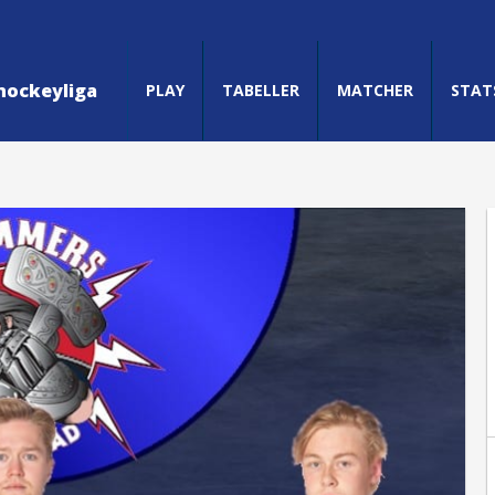
hockeyliga
PLAY
TABELLER
MATCHER
STAT