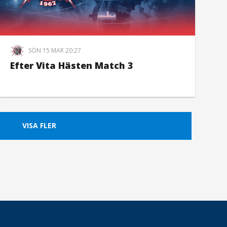
SÖN 15 MAR 20:27
Efter Vita Hästen Match 3
VISA FLER