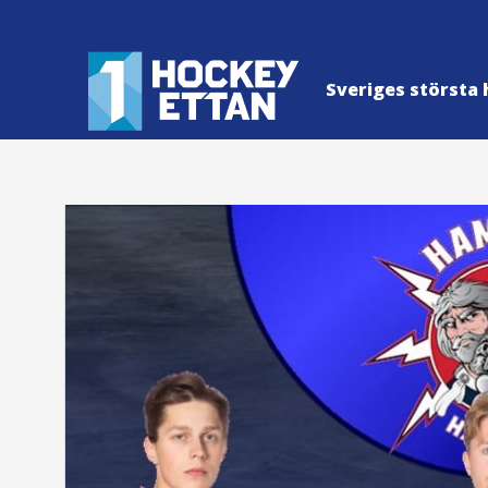
Sveriges största 