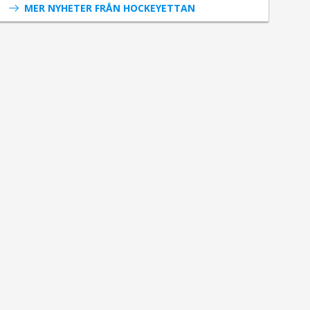
MER NYHETER FRÅN HOCKEYETTAN