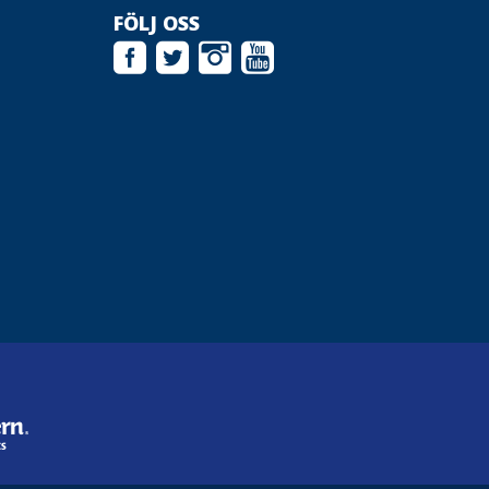
FÖLJ OSS