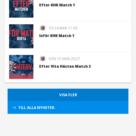
Efter KHK Match 1
TIS 24 MAR 11:03
Inför KHK Match 1
SÖN 15 MAR 20:27
Efter Vita Hästen Match 3
VISA FLER
TILL ALLA NYHETER.