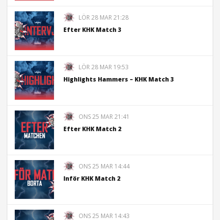
LÖR 28 MAR 21:28
Efter KHK Match 3
LÖR 28 MAR 19:53
Highlights Hammers – KHK Match 3
ONS 25 MAR 21:41
Efter KHK Match 2
ONS 25 MAR 14:44
Inför KHK Match 2
ONS 25 MAR 14:43