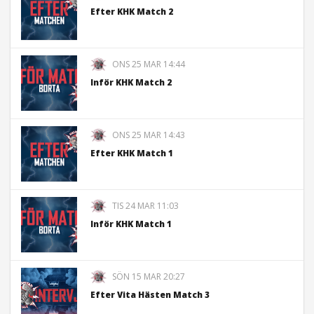
Efter KHK Match 2
ONS 25 MAR 14:44
Inför KHK Match 2
ONS 25 MAR 14:43
Efter KHK Match 1
TIS 24 MAR 11:03
Inför KHK Match 1
SÖN 15 MAR 20:27
Efter Vita Hästen Match 3