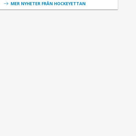
MER NYHETER FRÅN HOCKEYETTAN