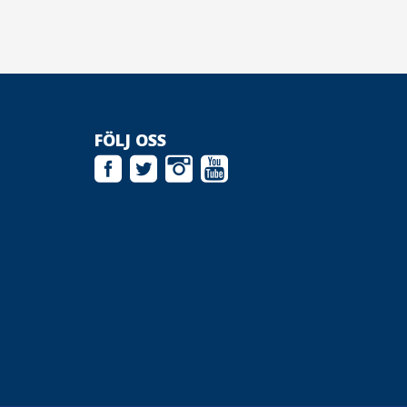
FÖLJ OSS