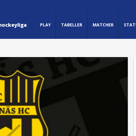
hockeyliga
PLAY
TABELLER
MATCHER
STAT