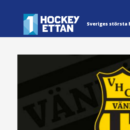
Sveriges största 