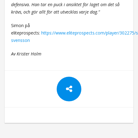
defensiva. Han tar en puck i ansiktet för laget om det så
krävs, och gör allt för att utvecklas varje dag.”
Simon på
eliteprospects:
https://www.eliteprospects.com/player/302275/
svensson
Av Krister Holm