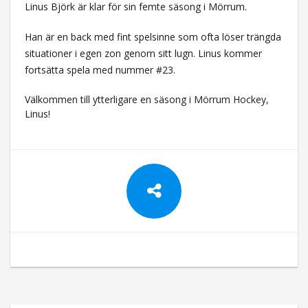
Linus Björk är klar för sin femte säsong i Mörrum.
Han är en back med fint spelsinne som ofta löser trängda
situationer i egen zon genom sitt lugn. Linus kommer
fortsätta spela med nummer #23.
Välkommen till ytterligare en säsong i Mörrum Hockey,
Linus!