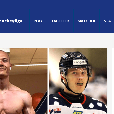
hockeyliga
PLAY
TABELLER
MATCHER
STAT