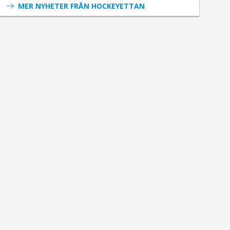
MER NYHETER FRÅN HOCKEYETTAN