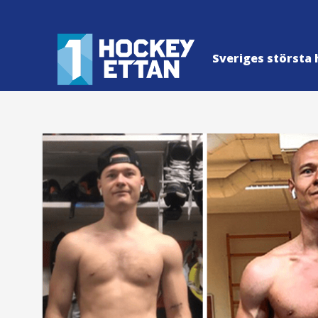
Sveriges största 