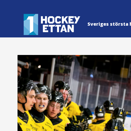
Sveriges största 