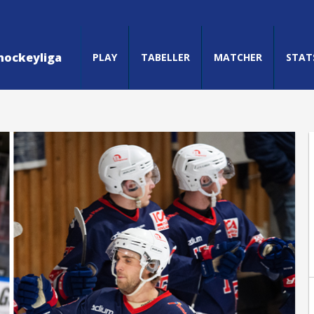
hockeyliga
PLAY
TABELLER
MATCHER
STAT