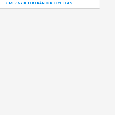
MER NYHETER FRÅN HOCKEYETTAN