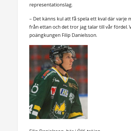
representationslag.
– Det känns kul att få spela ett kval där varje
från ettan och det tror jag talar till vår fördel.
poängkungen Filip Danielsson.