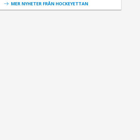
MER NYHETER FRÅN HOCKEYETTAN