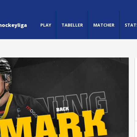
hockeyliga
PLAY
TABELLER
MATCHER
STAT