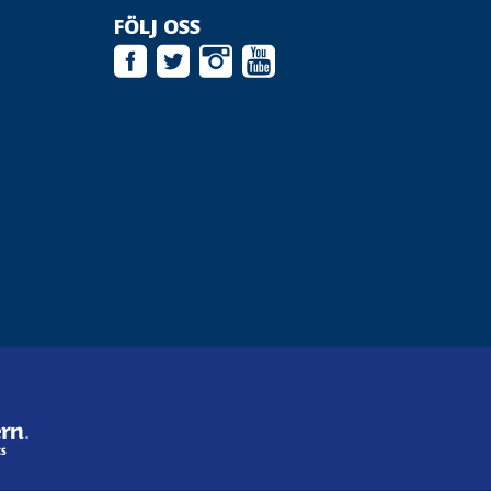
FÖLJ OSS