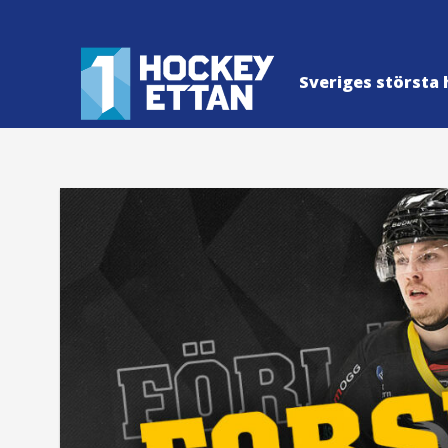
Sveriges största 