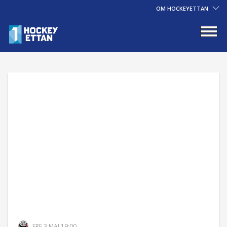
OM HOCKEYETTAN
FRE 3 MAJ 19:00