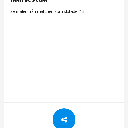
Se målen från matchen som slutade 2-3