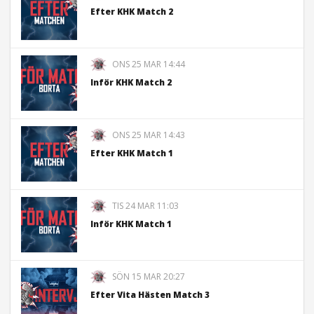
Efter KHK Match 2
ONS 25 MAR 14:44
Inför KHK Match 2
ONS 25 MAR 14:43
Efter KHK Match 1
TIS 24 MAR 11:03
Inför KHK Match 1
SÖN 15 MAR 20:27
Efter Vita Hästen Match 3