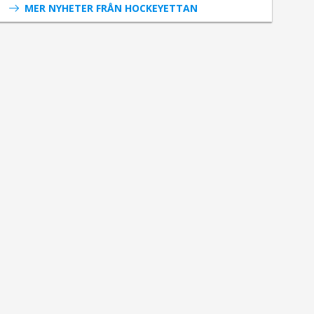
MER NYHETER FRÅN HOCKEYETTAN