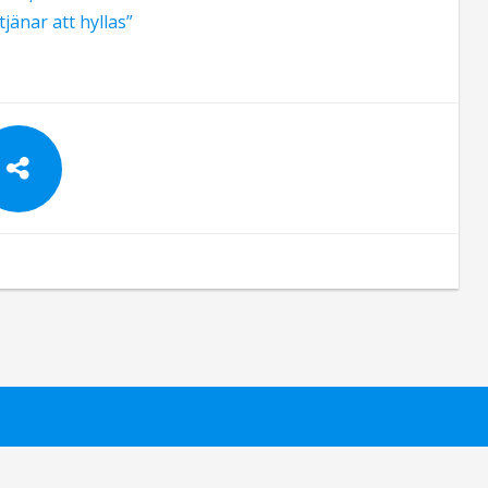
tjänar att hyllas”