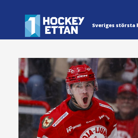
Sveriges största 