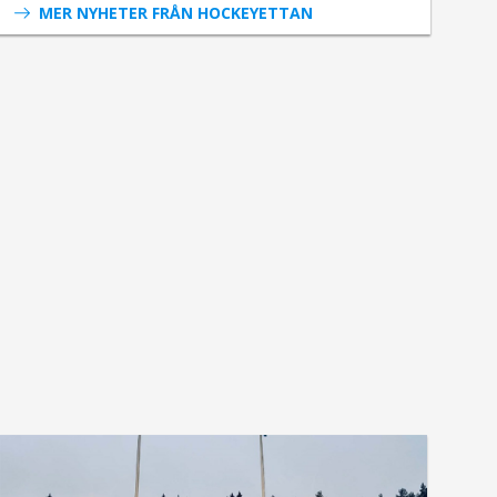
MER NYHETER FRÅN HOCKEYETTAN