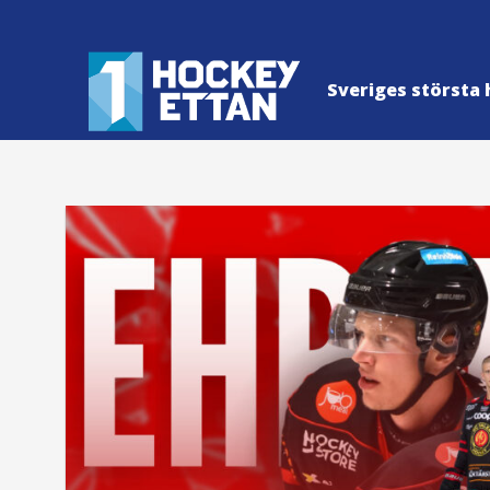
Sveriges största 