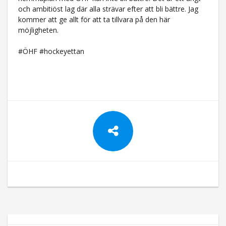
och ambitiöst lag där alla strävar efter att bli bättre. Jag
kommer att ge allt för att ta tillvara på den här
möjligheten.
#ÖHF #hockeyettan