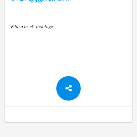
Bilden är ett montage