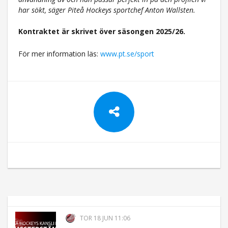
har sökt, säger Piteå Hockeys sportchef Anton Wallsten.
Kontraktet är skrivet över säsongen 2025/26.
För mer information läs:
www.pt.se/sport
TOR 18 JUN 11:06