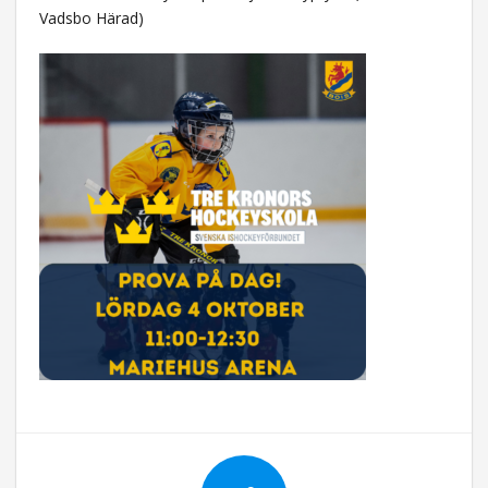
Vadsbo Härad)