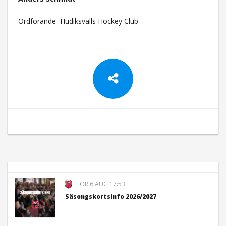
Ordförande Hudiksvalls Hockey Club
TOR 6 AUG 17:53
Säsongskortsinfo 2026/2027