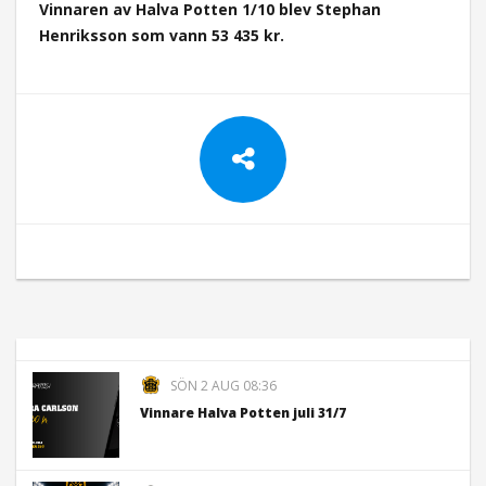
Vinnaren av Halva Potten 1/10 blev Stephan
Henriksson som vann 53 435
kr.
SÖN 2 AUG 08:36
Vinnare Halva Potten juli 31/7