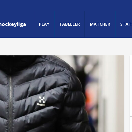
hockeyliga
PLAY
TABELLER
MATCHER
STAT