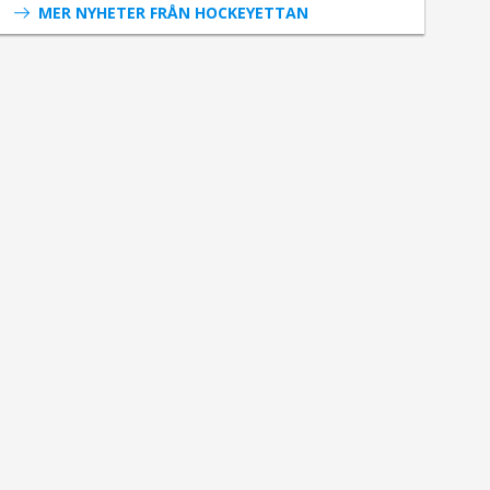
MER NYHETER FRÅN HOCKEYETTAN