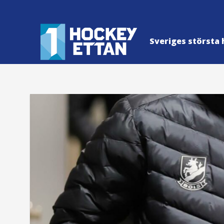
Sveriges största 