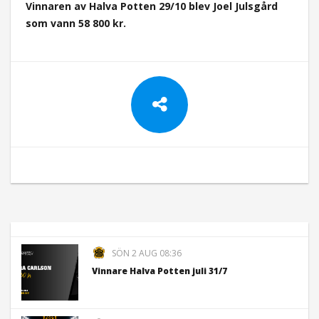
Vinnaren av Halva Potten 29/10 blev Joel Julsgård
som vann 58 800
kr.
SÖN 2 AUG 08:36
Vinnare Halva Potten juli 31/7