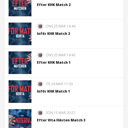
Efter KHK Match 2
ONS 25 MAR 14:44
Inför KHK Match 2
ONS 25 MAR 14:43
Efter KHK Match 1
TIS 24 MAR 11:03
Inför KHK Match 1
SÖN 15 MAR 20:27
Efter Vita Hästen Match 3