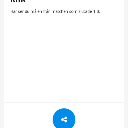
Här ser du målen från matchen som slutade 1-3.