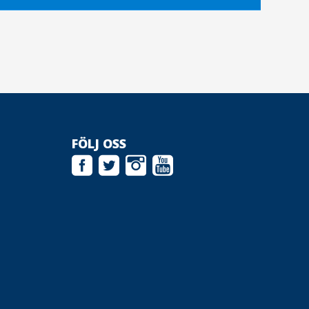
FÖLJ OSS