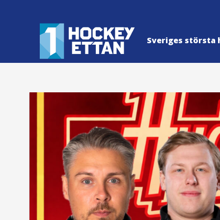
Sveriges största 