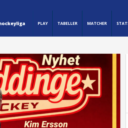
hockeyliga
PLAY
TABELLER
MATCHER
STAT