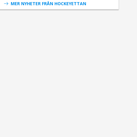
MER NYHETER FRÅN HOCKEYETTAN