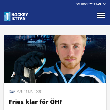
OM HOCKEYETTAN
MÅN 11 MAJ 10:53
Fries klar för ÖHF