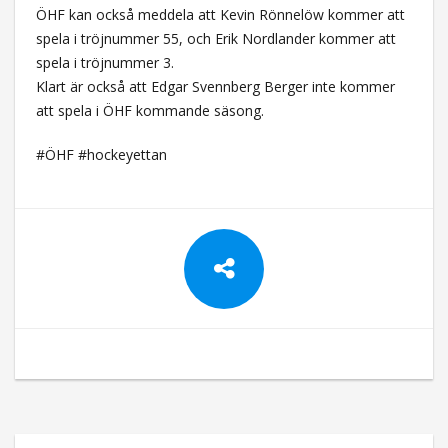
ÖHF kan också meddela att Kevin Rönnelöw kommer att
spela i tröjnummer 55, och Erik Nordlander kommer att
spela i tröjnummer 3.
Klart är också att Edgar Svennberg Berger inte kommer
att spela i ÖHF kommande säsong.
#ÖHF #hockeyettan