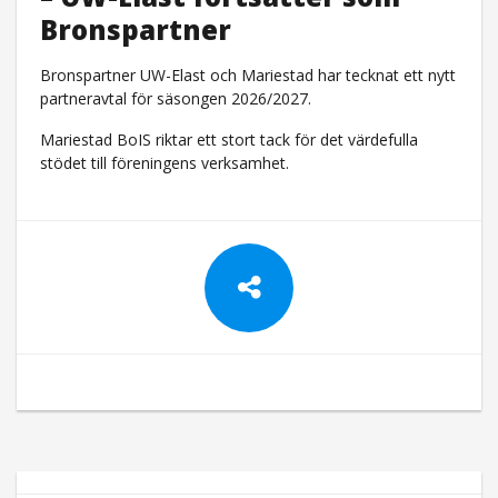
Bronspartner
Bronspartner UW-Elast och Mariestad har tecknat ett nytt
partneravtal för säsongen 2026/2027.
Mariestad BoIS riktar ett stort tack för det värdefulla
stödet till föreningens verksamhet.