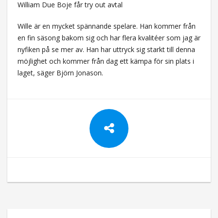
William Due Boje får try out avtal
Wille är en mycket spännande spelare. Han kommer från
en fin säsong bakom sig och har flera kvalitéer som jag är
nyfiken på se mer av. Han har uttryck sig starkt till denna
möjlighet och kommer från dag ett kämpa för sin plats i
laget, säger Björn Jonason.