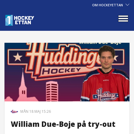
OM HOCKEYETTAN
MÅN 18 MAJ 15:26
William Due-Boje på try-out