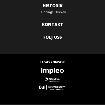
HISTORIK
Huddinge Hockey
KONTAKT
FÖLJ OSS
LIGASPONSOR