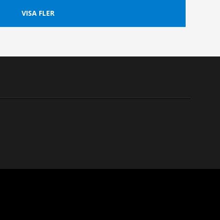
VISA FLER