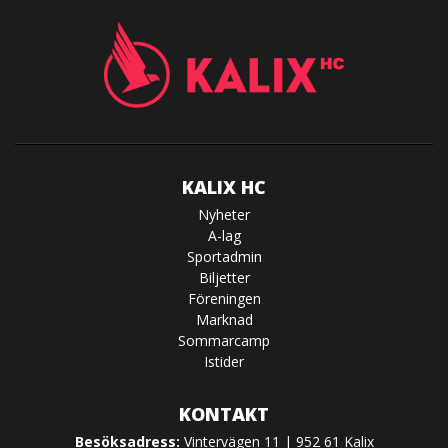
KALIX HC
Nyheter
A-lag
Sportadmin
Biljetter
Föreningen
Marknad
Sommarcamp
Istider
KONTAKT
Besöksadress:
Vintervägen 11 | 952 61 Kalix