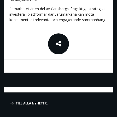
Samarbetet är en del av Carlsbergs långsiktiga strategi att
investera i plattformar där varumärkena kan möta
konsumenter i relevanta och engagerande sammanhang.
TILL ALLA NYHETER.