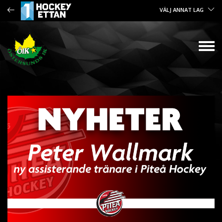
VÄLJ ANNAT LAG