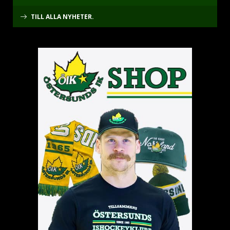
TILL ALLA NYHETER.