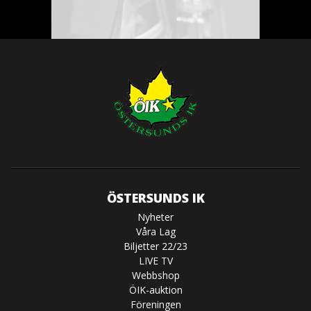
ÖSTERSUNDS IK
Nyheter
Våra Lag
Biljetter 22/23
LIVE TV
Webbshop
ÖIK-auktion
Föreningen