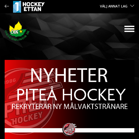
VÄLJ ANNAT LAG