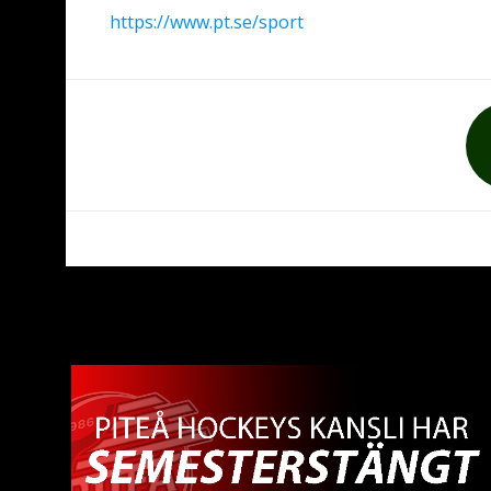
https://www.pt.se/sport