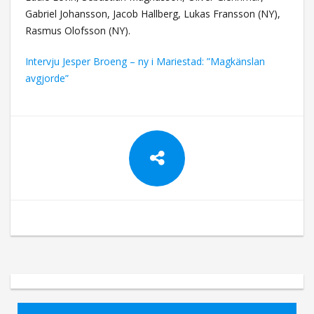
Gabriel Johansson, Jacob Hallberg, Lukas Fransson (NY),
Rasmus Olofsson (NY).
Intervju Jesper Broeng – ny i Mariestad: ”Magkänslan
avgjorde”