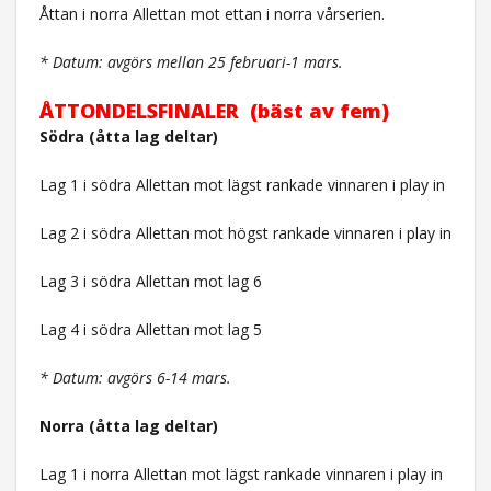
Åttan i norra Allettan mot ettan i norra vårserien.
* Datum: avgörs mellan 25 februari-1 mars.
ÅTTONDELSFINALER (bäst av fem)
Södra (åtta lag deltar)
Lag 1 i södra Allettan mot lägst rankade vinnaren i play in
Lag 2 i södra Allettan mot högst rankade vinnaren i play in
Lag 3 i södra Allettan mot lag 6
Lag 4 i södra Allettan mot lag 5
* Datum: avgörs 6-14 mars.
Norra (åtta lag deltar)
Lag 1 i norra Allettan mot lägst rankade vinnaren i play in