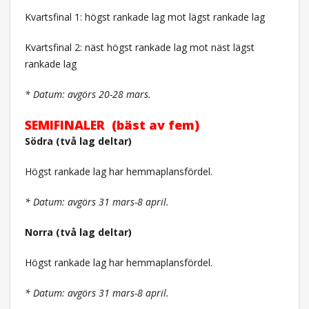
Kvartsfinal 1: högst rankade lag mot lägst rankade lag
Kvartsfinal 2: näst högst rankade lag mot näst lägst
rankade lag
* Datum: avgörs 20-28 mars.
SEMIFINALER (bäst av fem)
Södra (två lag deltar)
Högst rankade lag har hemmaplansfördel.
* Datum: avgörs 31 mars-8 april.
Norra (två lag deltar)
Högst rankade lag har hemmaplansfördel.
* Datum: avgörs 31 mars-8 april.