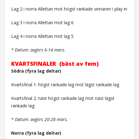
Lag 2 i norra Allettan mot högst rankade vinnaren i play in
Lag 3 i norra Allettan mot lag 6
Lag 4 i norra Allettan mot lag 5
* Datum: avgörs 6-14 mars.
KVARTSFINALER (bäst av fem)
Södra (fyra lag deltar)
Kvartsfinal 1: högst rankade lag mot lägst rankade lag
Kvartsfinal 2: näst högst rankade lag mot näst lägst
rankade lag
* Datum: avgörs 20-28 mars.
Norra (fyra lag deltar)