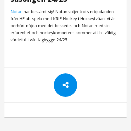
Notan
har bestämt sig! Notan väljer trots erbjudanden
från HE att spela med KRIF Hockey i Hockeytvåan. Vi är
oerhört nöjda med det beskedet och Notan med sin
erfarenhet och hockeykompetens kommer att bli väldigt
värdefull i vårt lagbygge 24/25