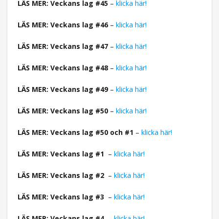
LÄS MER: Veckans lag #45
–
klicka här!
LÄS MER: Veckans lag #46
–
klicka här!
LÄS MER: Veckans lag #47
–
klicka här!
LÄS MER: Veckans lag #48
–
klicka här!
LÄS MER: Veckans lag #49
–
klicka här!
LÄS MER: Veckans lag #50
–
klicka här!
LÄS MER: Veckans lag #50 och #1
–
klicka här!
LÄS MER: Veckans lag #1
–
klicka här!
LÄS MER: Veckans lag #2
–
klicka här!
LÄS MER: Veckans lag #3
–
klicka här!
LÄS MER: Veckans lag #4
–
klicka här!