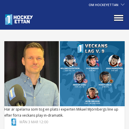
OM HOCKEYETTAN
Här är spelarna som tog en plats i experten Mikael Mjörnbergs line up
efter förra veckans play in-dramatik.
MÅN 3 MAR 12:00