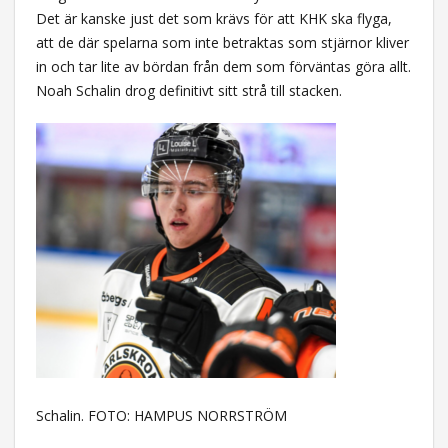
Det är kanske just det som krävs för att KHK ska flyga,
att de där spelarna som inte betraktas som stjärnor kliver
in och tar lite av bördan från dem som förväntas göra allt.
Noah Schalin drog definitivt sitt strå till stacken.
Schalin. FOTO: HAMPUS NORRSTRÖM