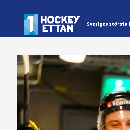
Sveriges största 