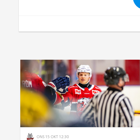
ONS 15 OKT 12:30