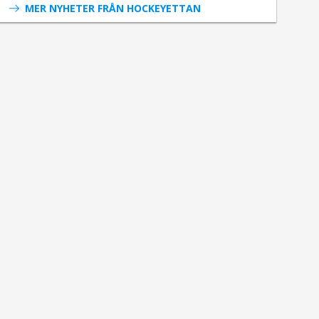
MER NYHETER FRÅN HOCKEYETTAN