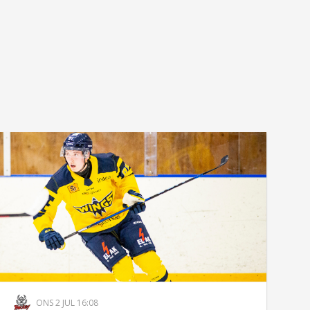
ONS 2 JUL 16:08