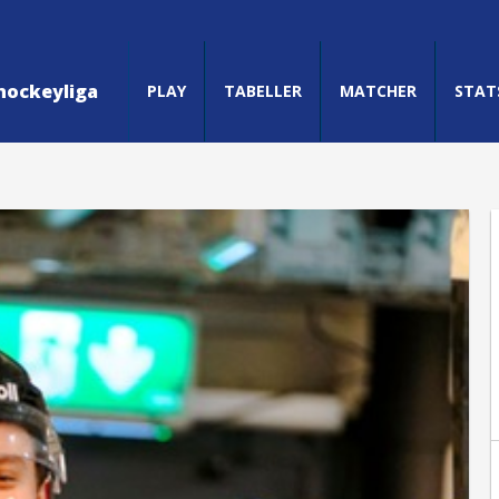
hockeyliga
PLAY
TABELLER
MATCHER
STAT