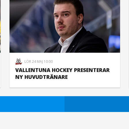
LÖR 24 MAJ 10:00
VALLENTUNA HOCKEY PRESENTERAR
NY HUVUDTRÄNARE