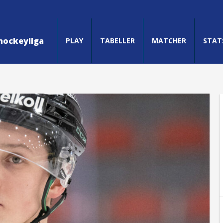
hockeyliga
PLAY
TABELLER
MATCHER
STAT