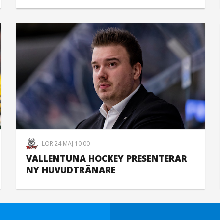
LÖR 24 MAJ 10:00
VALLENTUNA HOCKEY PRESENTERAR
NY HUVUDTRÄNARE