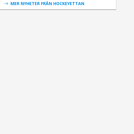
MER NYHETER FRÅN HOCKEYETTAN