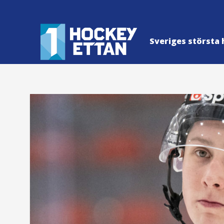
Sveriges största 