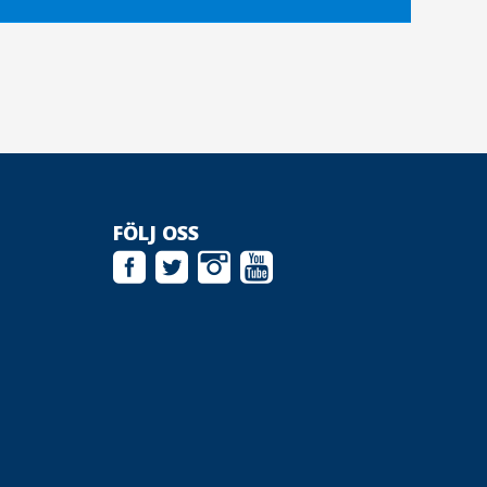
FÖLJ OSS