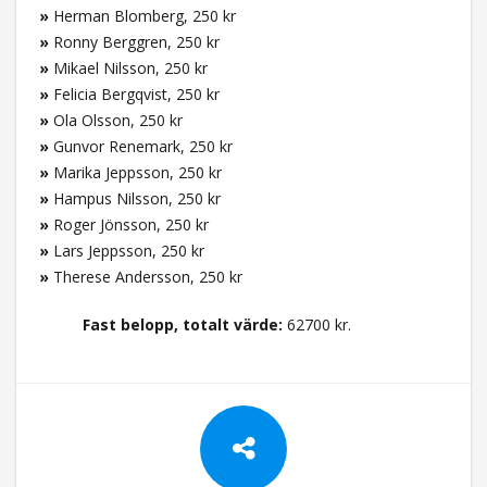
»
Herman Blomberg, 250 kr
»
Ronny Berggren, 250 kr
»
Mikael Nilsson, 250 kr
»
Felicia Bergqvist, 250 kr
»
Ola Olsson, 250 kr
»
Gunvor Renemark, 250 kr
»
Marika Jeppsson, 250 kr
»
Hampus Nilsson, 250 kr
»
Roger Jönsson, 250 kr
»
Lars Jeppsson, 250 kr
»
Therese Andersson, 250 kr
Fast belopp, totalt värde:
62700 kr.