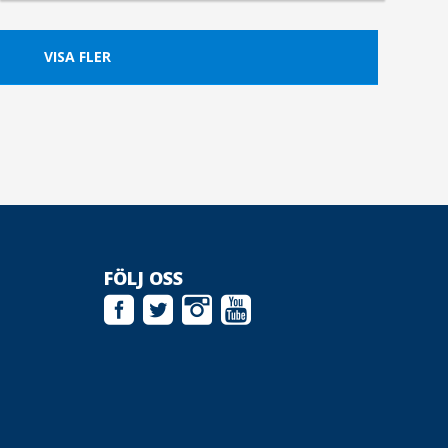
VISA FLER
FÖLJ OSS