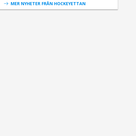
MER NYHETER FRÅN HOCKEYETTAN