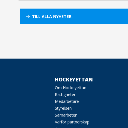
TILL ALLA NYHETER.
HOCKEYETTAN
Om Hockeyettan
Rättigheter
Medarbetare
Styrelsen
Samarbeten
Varför partnerskap