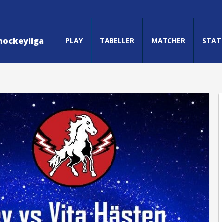
hockeyliga
PLAY
TABELLER
MATCHER
STAT