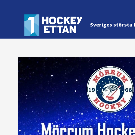
Sveriges största 