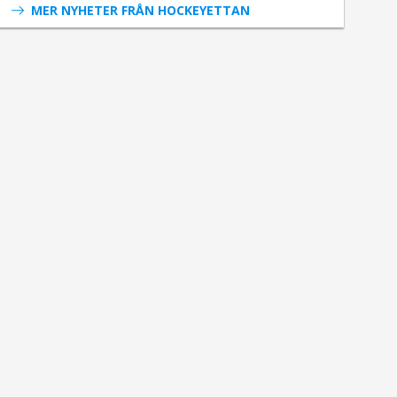
MER NYHETER FRÅN HOCKEYETTAN