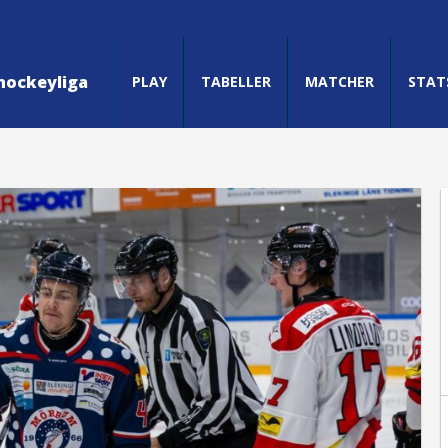
hockeyliga
PLAY
TABELLER
MATCHER
STAT