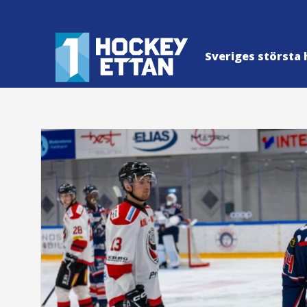
Sveriges största 