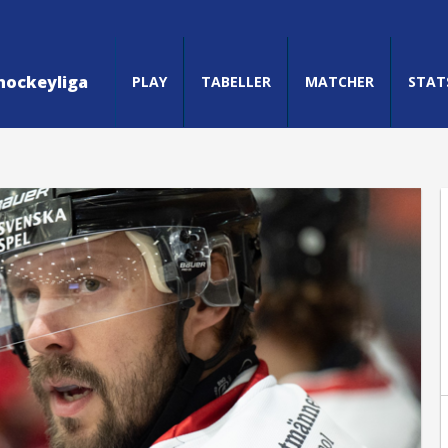
hockeyliga
PLAY
TABELLER
MATCHER
STAT