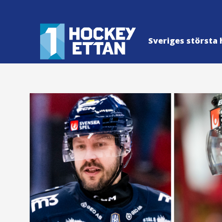
Sveriges största 