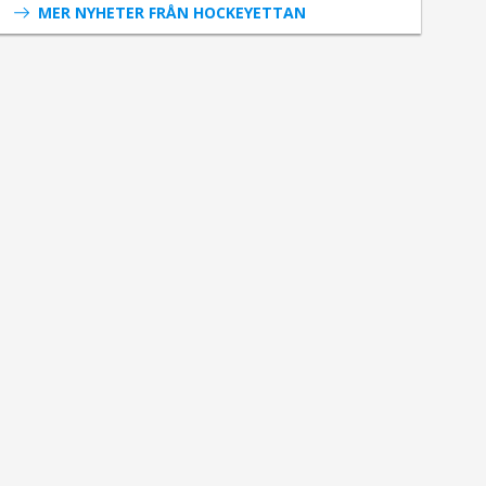
MER NYHETER FRÅN HOCKEYETTAN