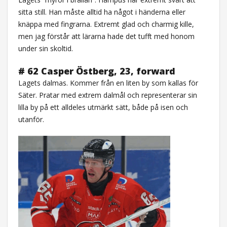
sitta still. Han måste alltid ha något i händerna eller
knäppa med fingrarna. Extremt glad och charmig kille,
men jag förstår att lärarna hade det tufft med honom
under sin skoltid.
# 62 Casper Östberg, 23, forward
Lagets dalmas. Kommer från en liten by som kallas för
Säter. Pratar med extrem dalmål och representerar sin
lilla by på ett alldeles utmärkt sätt, både på isen och
utanför.