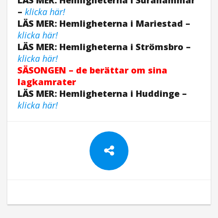
–
klicka här!
LÄS MER: Hemligheterna i Mariestad –
klicka här!
LÄS MER: Hemligheterna i Strömsbro –
klicka här!
SÄSONGEN
– de berättar om sina
lagkamrater
LÄS MER: Hemligheterna i Huddinge –
klicka här!