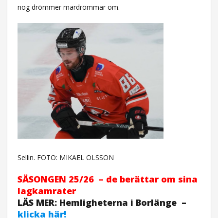
nog drömmer mardrömmar om.
Sellin. FOTO: MIKAEL OLSSON
SÄSONGEN 25/26 – de berättar om sina
lagkamrater
LÄS MER: Hemligheterna i Borlänge –
klicka här!