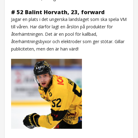
# 52 Balint Horvath, 23, forward
Jagar en plats i det ungerska landslaget som ska spela VM
till våren. Har därför lagt en årslön på produkter för
återhämtningen. Det är en pool för kallbad,
återhämtningsbyxor och elektroder som ger stötar. Gillar
publiciteten, men den är han värd!