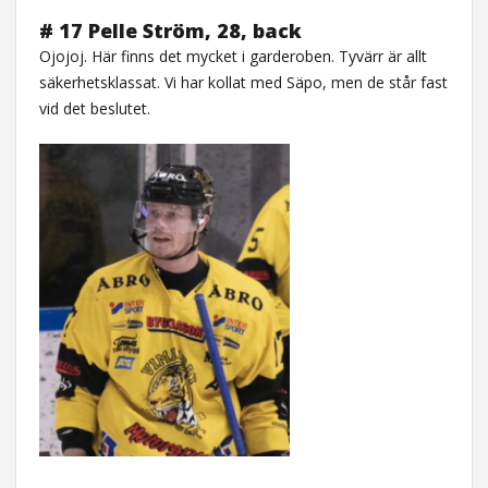
# 17 Pelle Ström, 28, back
Ojojoj. Här finns det mycket i garderoben. Tyvärr är allt
säkerhetsklassat. Vi har kollat med Säpo, men de står fast
vid det beslutet.