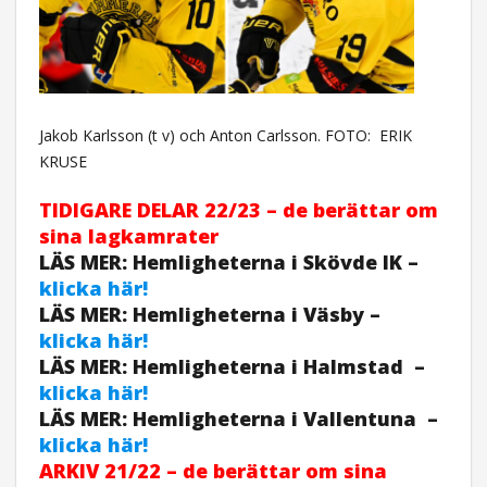
Jakob Karlsson (t v) och Anton Carlsson. FOTO:
ERIK
KRUSE
TIDIGARE DELAR 22/23 – de berättar om
sina lagkamrater
LÄS MER: Hemligheterna i Skövde IK –
klicka här!
LÄS MER: Hemligheterna i Väsby –
klicka här!
LÄS MER: Hemligheterna i Halmstad –
klicka här!
LÄS MER: Hemligheterna i Vallentuna –
klicka här!
ARKIV 21/22 – de berättar om sina