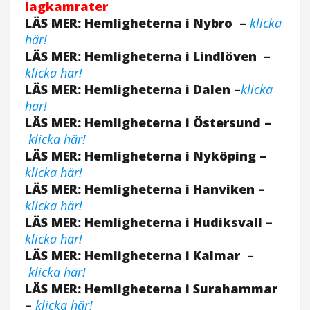
lagkamrater
LÄS MER: Hemligheterna i Nybro
–
klicka
här!
LÄS MER: Hemligheterna i Lindlöven
–
klicka här!
LÄS MER: Hemligheterna i Dalen
–
klicka
här!
LÄS MER: Hemligheterna i Östersund
–
klicka här!
LÄS MER: Hemligheterna i Nyköping –
klicka här!
LÄS MER: Hemligheterna i Hanviken –
klicka här!
LÄS MER: Hemligheterna i Hudiksvall –
klicka här!
LÄS MER: Hemligheterna i Kalmar
–
klicka här!
LÄS MER: Hemligheterna i Surahammar
–
klicka här!