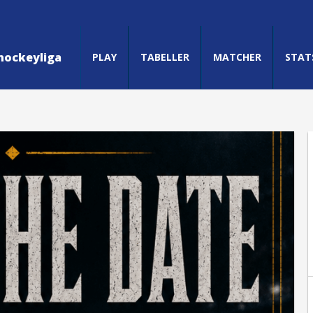
hockeyliga
PLAY
TABELLER
MATCHER
STAT