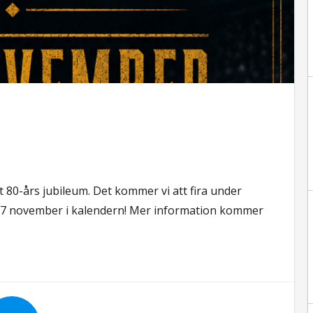
t 80-års jubileum. Det kommer vi att fira under
 7 november i kalendern! Mer information kommer