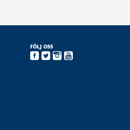
FÖLJ OSS