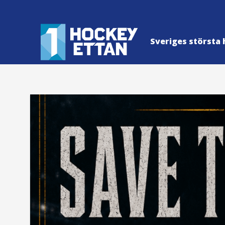
Sveriges största 